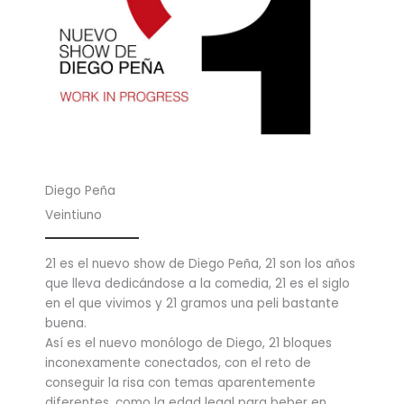
Diego Peña
Veintiuno
21 es el nuevo show de Diego Peña, 21 son los años
que lleva dedicándose a la comedia, 21 es el siglo
en el que vivimos y 21 gramos una peli bastante
buena.
Así es el nuevo monólogo de Diego, 21 bloques
inconexamente conectados, con el reto de
conseguir la risa con temas aparentemente
diferentes, como la edad legal para beber en