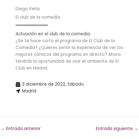
Diego Peña
El club de la comedia
Actuación en el club de la comedia.
¿Se te hace corto el programa de El Club de la
Comedia? ¿Quieres sentir la experiencia de ver los
mejores cómicos del programa en directo? Ahora
tendrás la oportunidad de vivir el ambiente de El
Club en Madrid.
3 diciembre de 2022, Sábado.
Madrid
←
Entrada anterior
Entrada siguiente
→